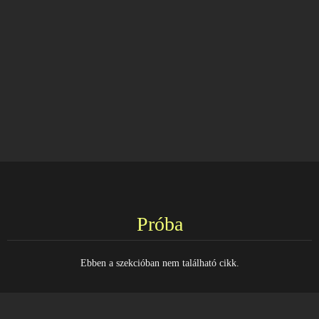
Próba
Ebben a szekcióban nem található cikk.