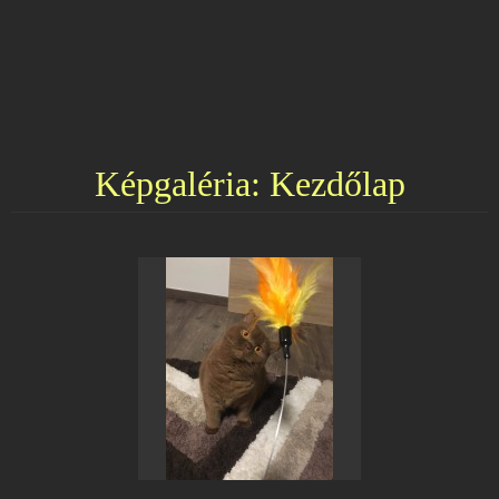
Képgaléria: Kezdőlap