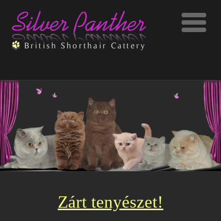
Zárt tenyészet!