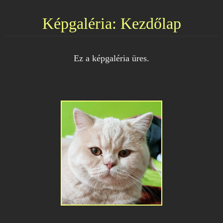
Képgaléria: Kezdőlap
Ez a képgaléria üres.