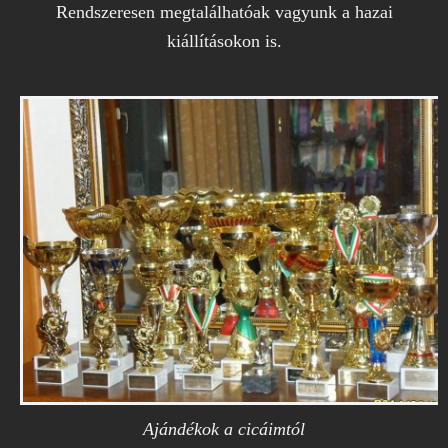
Rendszeresen megtalálhatóak vagyunk a hazai
kiállításokon is.
Ajándékok a cicáimtól